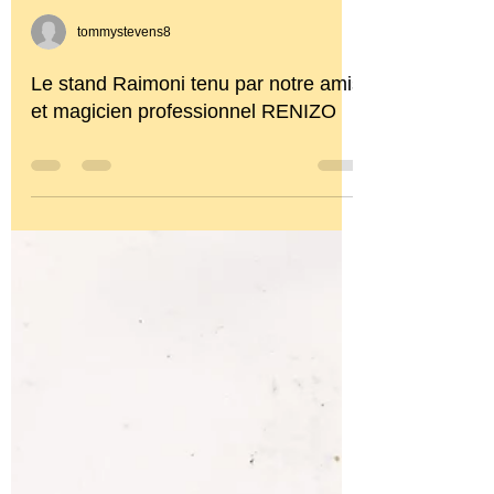
tommystevens8
Le stand Raimoni tenu par notre amis
et magicien professionnel RENIZO