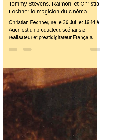
tommystevens8
Tommy Stevens, Raimoni et Christian
Fechner le magicien du cinéma
Christian Fechner, né le 26 Juillet 1944 à
Agen est un producteur, scénariste,
réalisateur et prestidigitateur Français.