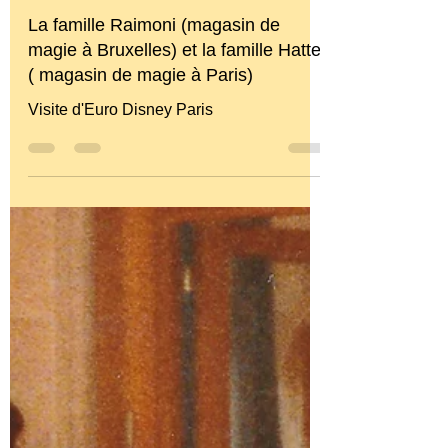
tommystevens8
La famille Raimoni (magasin de
magie à Bruxelles) et la famille Hatte
( magasin de magie à Paris)
Visite d'Euro Disney Paris