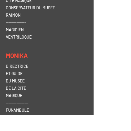
CITE MAGIQUE
CONSERVATEUR DU MUSEE
RAIMONI
---------------
MAGICIEN
VENTRILOQUE
MONIKA
DIRECTRICE
ET
GUIDE
DU MUSEE
DE LA CITE
MAGIQUE
-----------------
FUNAMBULE
CLOWN
JONGLEUSE