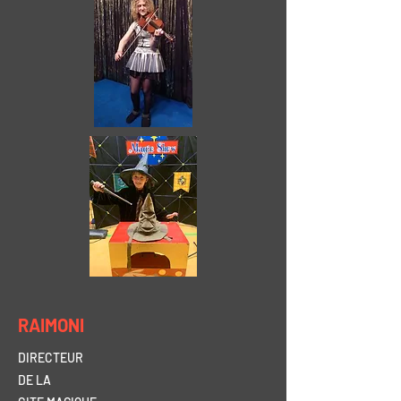
RAIMONI
DIRECTEUR
DE LA